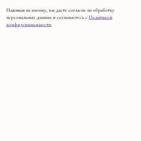
Нажимая на кнопку, вы даете согласие на обработку
персональных данных и соглашаетесь с
Политикой
конфиденциальности
.