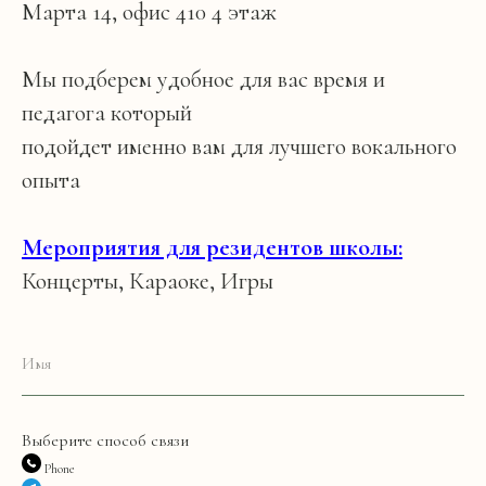
Марта 14, офис 410 4 этаж
Мы подберем удобное для вас время и
педагога который
подойдет именно вам для лучшего вокального
опыта
Мероприятия для резидентов школы:
Концерты, Караоке, Игры
Выберите способ связи
Phone