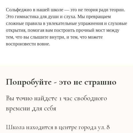
Сольфеджио в нашей школе — это не теория ради теории.
Это гимнастика для души и слуха. Мы превращаем
сложные правила в увлекательные упражнения и слуховые
открытия, помогая вам построить прочный мост между
тем, что вы слышите внутри, и тем, что можете
воспроизвести вовне.
Попробуйте - это не страшно
Вы точно найдете 1 час свободного
времени для себя
Школа находится в центре города ул. 8