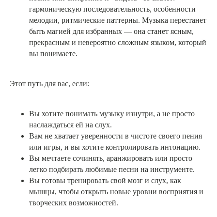
гармоническую последовательность, особенности
мелодии, ритмические паттерны. Музыка перестанет
быть магией для избранных — она станет ясным,
прекрасным и невероятно сложным языком, который
вы понимаете.
Этот путь для вас, если:
Вы хотите понимать музыку изнутри, а не просто
наслаждаться ей на слух.
Вам не хватает уверенности в чистоте своего пения
или игры, и вы хотите контролировать интонацию.
Вы мечтаете сочинять, аранжировать или просто
легко подбирать любимые песни на инструменте.
Вы готовы тренировать свой мозг и слух, как
мышцы, чтобы открыть новые уровни восприятия и
творческих возможностей.