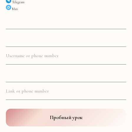
Telegram
Max
Пробный урок